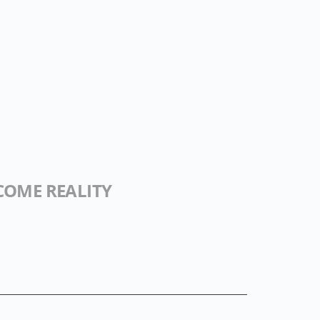
COME REALITY