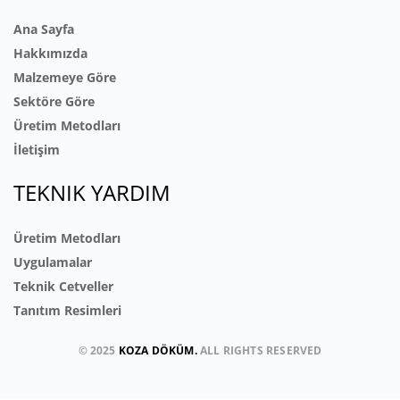
Ana Sayfa
Hakkımızda
Malzemeye Göre
Sektöre Göre
Üretim Metodları
İletişim
TEKNIK YARDIM
Üretim Metodları
Uygulamalar
Teknik Cetveller
Tanıtım Resimleri
© 2025
KOZA DÖKÜM.
ALL RIGHTS RESERVED