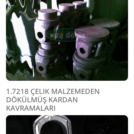
1.7218 ÇELIK MALZEMEDEN
DÖKÜLMÜŞ KARDAN
KAVRAMALARI