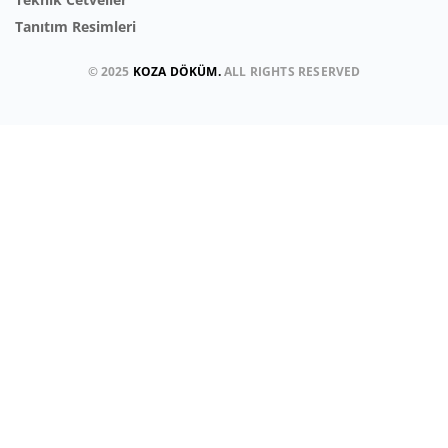
Tanıtım Resimleri
© 2025
KOZA DÖKÜM.
ALL RIGHTS RESERVED