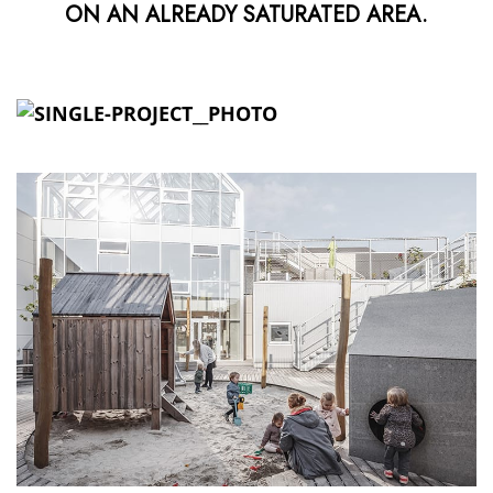
ON AN ALREADY SATURATED AREA.