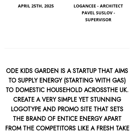
APRIL 25TH, 2025
LOGANCEE - ARCHITECT
PAVEL SUSLOV -
SUPERVISOR
ODE KIDS GARDEN IS A STARTUP THAT AIMS
TO SUPPLY ENERGY (STARTING WITH GAS)
TO DOMESTIC HOUSEHOLD ACROSSTHE UK.
CREATE A VERY SIMPLE YET STUNNING
LOGOTYPE AND PROMO SITE THAT SETS
THE BRAND OF ENTICE ENERGY APART
FROM THE COMPETITORS LIKE A FRESH TAKE