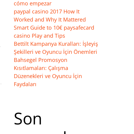
cómo empezar
paypal casino 2017 How It
Worked and Why It Mattered
Smart Guide to 10€ paysafecard
casino Play and Tips
Bettilt Kampanya Kuralları: İşleyiş
,
Şekilleri ve Oyuncu İçin Önemleri
Bahsegel Promosyon
Kısıtlamaları: Çalışma
Düzenekleri ve Oyuncu İçin
Faydaları
Son