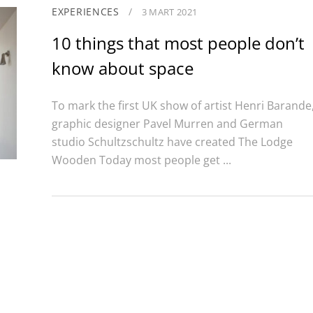
EXPERIENCES
/
3 MART 2021
10 things that most people don’t
know about space
To mark the first UK show of artist Henri Barande
graphic designer Pavel Murren and German
studio Schultzschultz have created The Lodge
Wooden Today most people get ...