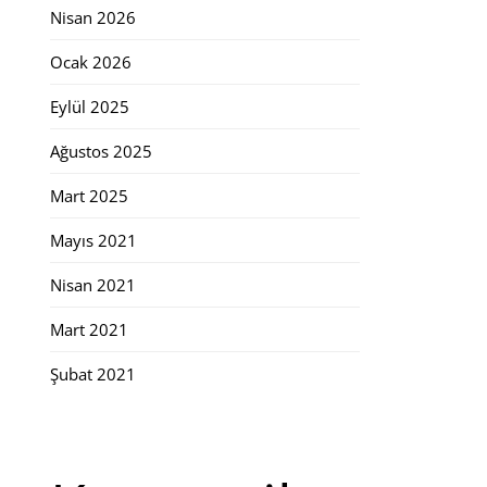
Nisan 2026
Ocak 2026
Eylül 2025
Ağustos 2025
Mart 2025
Mayıs 2021
Nisan 2021
Mart 2021
Şubat 2021