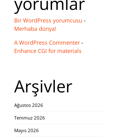
yorumlar
Bir WordPress yorumcusu
-
Merhaba dünya!
A WordPress Commenter
-
Enhance CGI for materials
Arşivler
Ağustos 2026
Temmuz 2026
Mayıs 2026