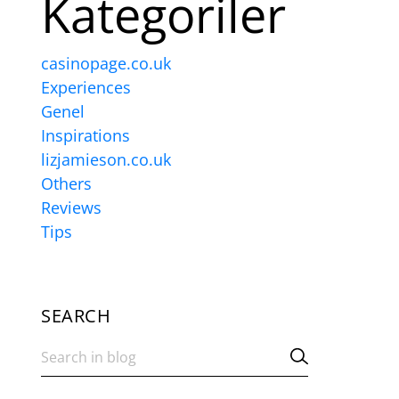
Kategoriler
casinopage.co.uk
Experiences
Genel
Inspirations
lizjamieson.co.uk
Others
Reviews
Tips
SEARCH